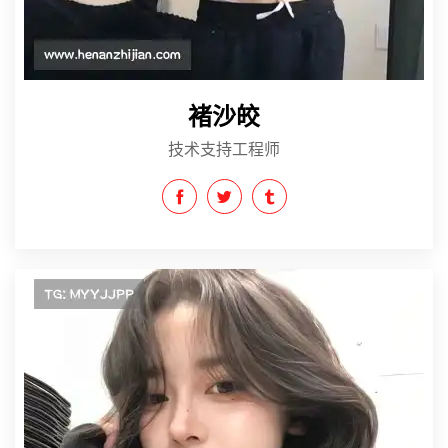
褚沙皎
技术支持工程师