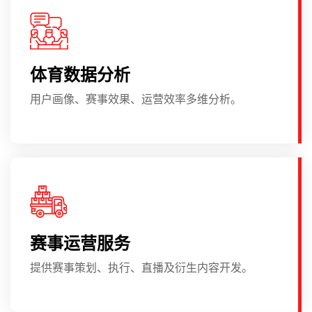
体育数据分析
用户画像、赛事效果、运营效率多维分析。
赛事运营服务
提供赛事策划、执行、直播及衍生内容开发。