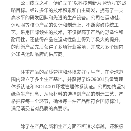
公司成立之初，便确立了“以科技创新为驱动力”的战
略目标。经过多年的技术积累和自主研发，拥有了一支
高水平的研发团队和先进的生产设备。公司在运动鞋、
运动服等核心产品的设计和制造上，不断突破传统工
艺，采用国际领先的技术，不仅提高了产品的舒适性和
耐用性，还使得产品在运动性能上得到了极大的提升。
的创新产品先后获得了多项行业奖项，并成为多个国内
外知名运动品牌的供应商。
注重产品的品质管控和环境友好型生产，在全球范
围内建立了多个生产基地，并获得了ISO9001质量管理
体系认证和ISO14001环境管理体系认证。公司始终坚持
绿色生产理念，从原材料的选择到产品的制造工艺，严
格把控每一个环节，确保每一件产品都符合国际标准，
满足消费者对品质的高要求。
除了在产品创新和生产方面不断追求卓越，还积极