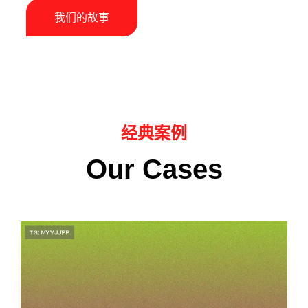
我们的故事
经典案例
Our Cases
篮球俱乐