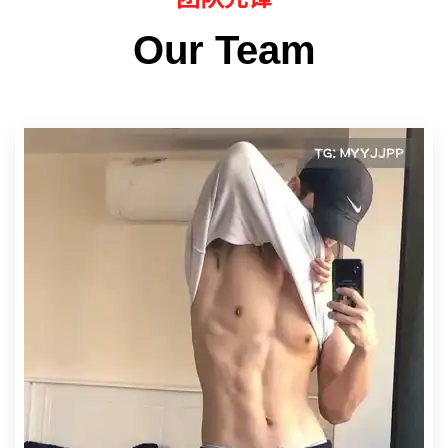
Our Team