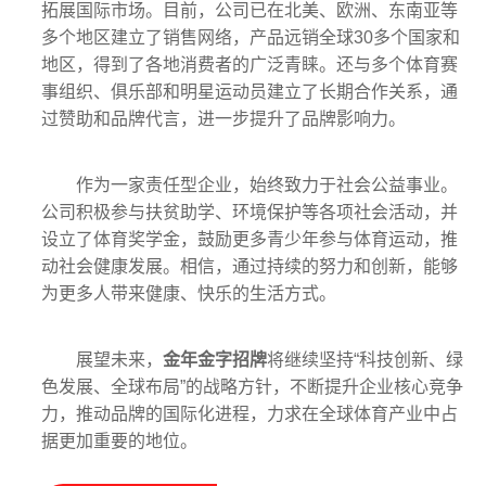
拓展国际市场。目前，公司已在北美、欧洲、东南亚等
多个地区建立了销售网络，产品远销全球30多个国家和
地区，得到了各地消费者的广泛青睐。还与多个体育赛
事组织、俱乐部和明星运动员建立了长期合作关系，通
过赞助和品牌代言，进一步提升了品牌影响力。
作为一家责任型企业，始终致力于社会公益事业。
公司积极参与扶贫助学、环境保护等各项社会活动，并
设立了体育奖学金，鼓励更多青少年参与体育运动，推
动社会健康发展。相信，通过持续的努力和创新，能够
为更多人带来健康、快乐的生活方式。
展望未来，
金年金字招牌
将继续坚持“科技创新、绿
色发展、全球布局”的战略方针，不断提升企业核心竞争
力，推动品牌的国际化进程，力求在全球体育产业中占
据更加重要的地位。