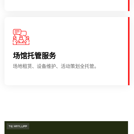
场馆托管服务
场地租赁、设备维护、活动策划全托管。