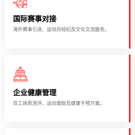
国际赛事对接
海外赛事引进、运动员经纪及文化交流服务。
企业健康管理
员工体质测评、运动激励及健康干预方案。