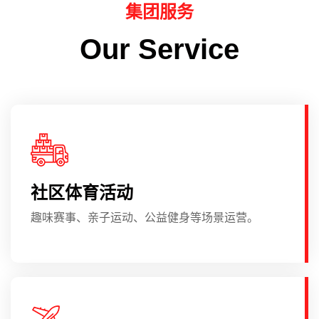
集团服务
Our Service
社区体育活动
趣味赛事、亲子运动、公益健身等场景运营。