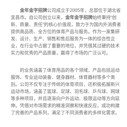
金年金字招牌
公司成立于2005年，总部位于湖北省
宜昌市。自公司创立以来，
金年金字招牌
始终秉持“创
新、质量、责任”的核心价值观，致力于为国内外消费者
提供高品质、全方位的体育产品与服务。作为一家集研
发、设计、生产、销售和售后服务为一体的综合性企
业，在行业中占据了重要的地位，并凭借其过硬的技术
实力和优秀的产品质量，赢得了市场的广泛认可。
的业务涵盖了体育用品的各个领域，产品包括运动
服饰、专业运动装备、健身器材、体育器材等多个类
别。公司不仅专注于传统的体育项目，还积极拓展新兴
运动市场，涵盖了篮球、足球、羽毛球、乒乓球、网球
等多种项目，并且逐渐向户外运动、极限运动等方向延
伸。凭借对市场需求的精准洞察和快速反应，成功构建
了完善的产品系列，满足了不同消费者的多样化需求。