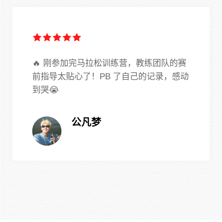
🔥 刚参加完马拉松训练营，教练团队的赛
前指导太贴心了！PB 了自己的记录，感动
到哭😭
公凡梦