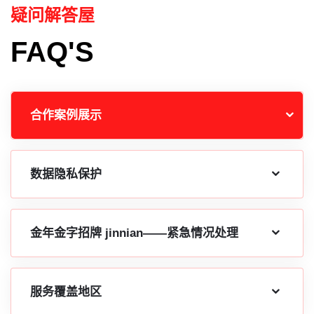
疑问解答屋
FAQ'S
合作案例展示
数据隐私保护
金年金字招牌 jinnian——紧急情况处理
服务覆盖地区