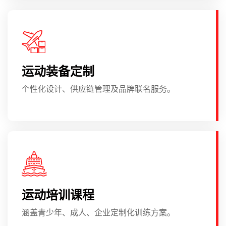
运动装备定制
个性化设计、供应链管理及品牌联名服务。
运动培训课程
涵盖青少年、成人、企业定制化训练方案。