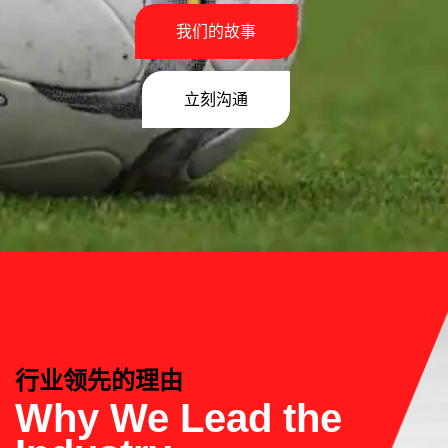
我们的故事
立刻沟通
行业领先的理由
Why We Lead the