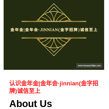
认识金年金|金年会·jinnian(金字招
牌)诚信至上
About Us