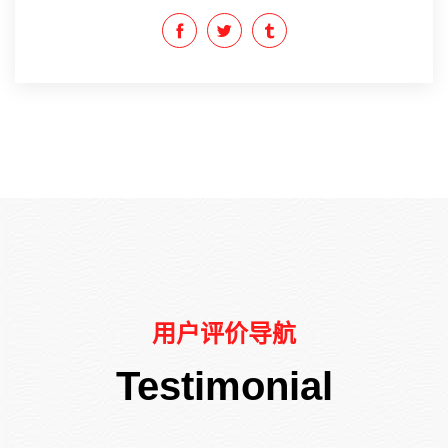
用户评价导航
Testimonial